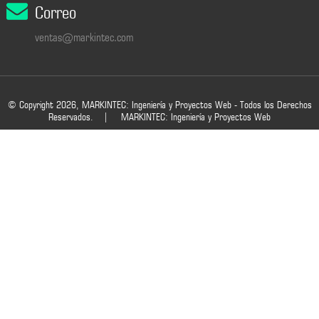
Correo
ventas@markintec.com
© Copyright 2026, MARKINTEC: Ingeniería y Proyectos Web - Todos los Derechos
Reservados. |
MARKINTEC: Ingeniería y Proyectos Web