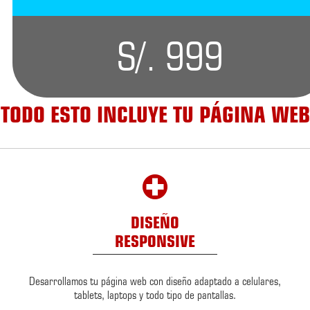
S/. 999
TODO ESTO INCLUYE TU PÁGINA WEB
DISEÑO
RESPONSIVE
Desarrollamos tu página web con diseño adaptado a celulares,
tablets, laptops y todo tipo de pantallas.