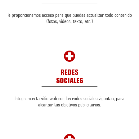
Te proporcionamos acceso para que puedas actualizar todo contenido
(fotos, videos, texto, etc.)
REDES
SOCIALES
Integramos tu sitio web con las redes sociales vigentes, para
alcanzar tus objetivos publicitarios.