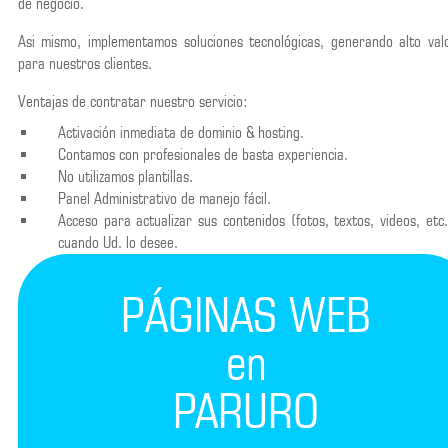
de negocio.
Asi mismo, implementamos soluciones tecnológicas, generando alto val
para nuestros clientes.
Ventajas de contratar nuestro servicio:
Activación inmediata de dominio & hosting.
Contamos con profesionales de basta experiencia.
No utilizamos plantillas.
Panel Administrativo de manejo fácil.
Acceso para actualizar sus contenidos (fotos, textos, videos, etc.
cuando Ud. lo desee.
PÁGINAS WEB
en
PARURO