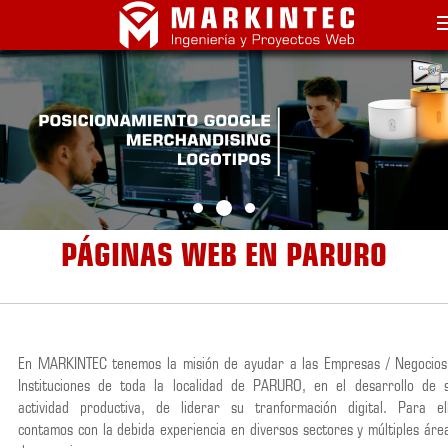
PÁGINAS WEB EN PARURO
En MARKINTEC tenemos la misión de ayudar a las Empresas / Negocios
Instituciones de toda la localidad de PARURO, en el desarrollo de 
actividad productiva, de liderar su tranformación digital. Para el
contamos con la debida experiencia en diversos sectores y múltiples áre