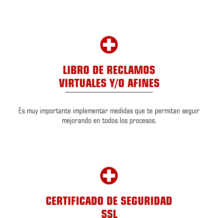
LIBRO DE RECLAMOS
VIRTUALES Y/O AFINES
Es muy importante implementar medidas que te permitan seguir
mejorando en todos los procesos.
CERTIFICADO DE SEGURIDAD
SSL