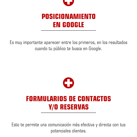
POSICIONAMIENTO
EN GOOGLE
Es muy importante aparecer entre los primeros, en los resultados
cuando tu público te busca en Google.
FORMULARIOS DE CONTACTOS
Y/O RESERVAS
Esto te permite una comunicación más efectiva y directa con tus
potenciales clientes.