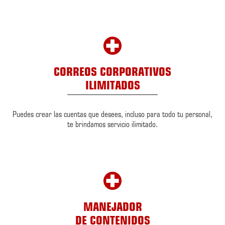
CORREOS CORPORATIVOS
ILIMITADOS
Puedes crear las cuentas que desees, incluso para todo tu personal,
te brindamos servicio ilimitado.
MANEJADOR
DE CONTENIDOS