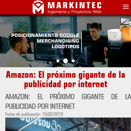
Amazon: El próximo gigante de la
publicidad por internet
AMAZON: EL PRÓXIMO GIGANTE DE LA
PUBLICIDAD POR INTERNET
Fecha de publicación: 15/02/2018