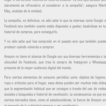
claramente se infravalora al considerar a la compañía", asegura Mark
May, analista de la entidad.
La compañía, en definitiva, no sólo sabe lo que te interesa como Google o
Facebook sino también cuanto estás dispuesto a gastar, basándose en tu
historial de compras, para conseguirlo.
Y no sólo sabe qué has comprado en el pasado sino que también puede
predecir cuándo volverás a comprar.
Amazon no tiene el alcance de Google con sus diversas herramientas o la
ubicuidad de Facebook, que tras la compra de Instagram y Whatsapp
presume de la mayor audiencia digital del mundo.
Para ciertos elementos de consumo periódico como objetos de higiene,
ropa o artículos para el hogar, esos datos pueden ser muchos más útiles
que la segmentación habitual que se consigue a través del uso de redes
sociales o búsquedas e historial de navehación. La consecuencia es que en
ciertos mercados clave, como el estadounidense, la fuerza de Amazon en
el mercado de la publicidad empieza a ser significativa.