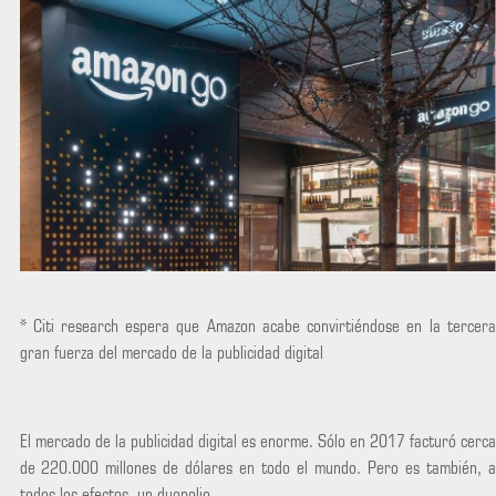
* Citi research espera que Amazon acabe convirtiéndose en la tercera
gran fuerza del mercado de la publicidad digital
El mercado de la publicidad digital es enorme. Sólo en 2017 facturó cerca
de 220.000 millones de dólares en todo el mundo. Pero es también, a
todos los efectos, un duopolio.