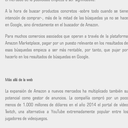
A la hora de buscar productos concretos -sobre todo cuando se tiene
intención de comprar-, más de la mitad de las búsquedas ya no se hace
en Google, sino directamente en el buscador de Amazon.
Para muchos comercios asociados que operan a través de la plataforma
Amazon Marketplace, pagar por un puesto relevante en los resultados de
esas búsquedas empieza a ser más rentable, por tanto, que pujar por
hacerlo en los resultados de búsquedas en Google.
Más allá de la web
La expansión de Amazon a nuevos mercados ha multiplicado también su
potencial como gestor de anuncios. La compañía compró por un poco
menos de 1.000 millones de dólares en el año 2014 el portal de vídeo
Twitch, una alternativa a YouTube extremadamente popular entre los
jugadores de videojuegos.