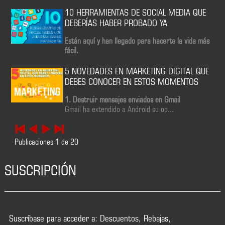
10 HERRAMIENTAS DE SOCIAL MEDIA QUE
DEBERÍAS HABER PROBADO YA
Están aquí y han llegado para hacerte la vida más
fácil.
5 NOVEDADES EN MARKETING DIGITAL QUE
DEBES CONOCER EN ESTOS MOMENTOS
1. Destruir mensajes enviados en Gmail
Gmail ha extendido a Android su op...
Publicaciones
1
de
20
SUSCRIPCIÓN
Suscríbase para acceder a: Descuentos, Rebajas,