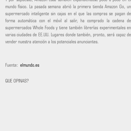
mundo físico. La pasada semana abrió la primera tienda Amazon Go, un
supermercado inteligente sin cajas en el que las compras se pagan de
forma automática con el móvil al salir, ha comprado la cadena de
supermercados Whole Foods y tiene también librerías experimentales en
varias ciudades de EE.UU. Lugares donde también, pronto, será capaz de
vender nuestra atención a los potenciales anunciantes.
Fuente:
elmundo.es
QUE OPINAS?