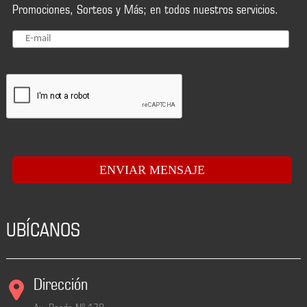
Promociones, Sorteos y Más; en todos nuestros servicios.
UBÍCANOS
Dirección