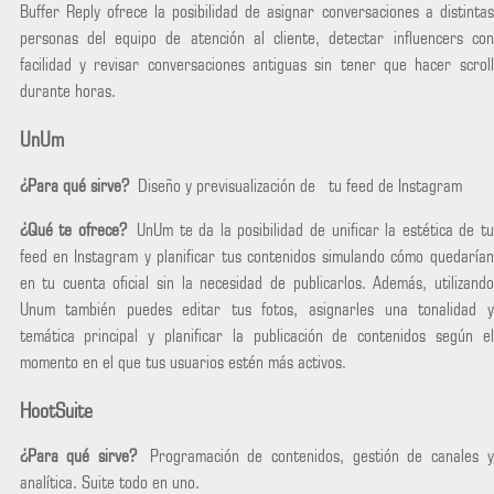
Buffer Reply ofrece la posibilidad de asignar conversaciones a distintas
personas del equipo de atención al cliente, detectar influencers con
facilidad y revisar conversaciones antiguas sin tener que hacer scroll
durante horas.
UnUm
¿Para qué sirve?
Diseño y previsualización de tu feed de Instagram
¿Qué te ofrece?
UnUm te da la posibilidad de unificar la estética de tu
feed en Instagram y planificar tus contenidos simulando cómo quedarían
en tu cuenta oficial sin la necesidad de publicarlos. Además, utilizando
Unum también puedes editar tus fotos, asignarles una tonalidad y
temática principal y planificar la publicación de contenidos según el
momento en el que tus usuarios estén más activos.
HootSuite
¿Para qué sirve?
Programación de contenidos, gestión de canales y
analítica. Suite todo en uno.