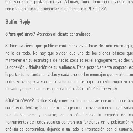
que subiremos posteriormente. Además, tiene funciones interesantes
como la posibilidad de exportar el documento a PDF o CSV.
Buffer Reply
¿Para qué sirve?
Atención al cliente centralizada.
Si bien es cierto que publicar contenidos es la base de toda estrategia,
no lo es todo. No hay que olvidar que uno de los pilares básicos que
mantener en tu estrategia de redes sociales es el engagement, es decir,
la conexión y fidelización de tu audiencia. Para potenciar este asepcto, es
importante contestar a todos y cada uno de los mensajes que recibas en
redes sociales, y a veces, el volumen de trabajo que esto requiere es
elevado y el proceso de respuesta lento. ¿Solución? Buffer Reply
¿Qué te ofrece?
Buffer Reply convierte los comentarios recibidos en tus
cuentas de Twitter, Facebook e Instagram en conversaciones organizadas
por fecha, hora y usuario, en un sólo inbox. La mayoría de las
herramientas de redes sociales centran sus funciones en la publicación y
análisis de contenidos, dejando a un lado la interacción con el usuario.