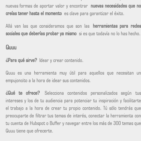
nuevas formas de aportar valor y encontrar
nuevas necesidades que no
creías tener hasta el momento
es clave para garantizar el éxito.
Allá van las que consideramos que son las
herramientas para redes
sociales que deberías probar ya mismo
si es que todavía no lo has hecho.
Quuu
¿Para qué sirve?
Idear y crear contenido.
Quuu es una herramienta muy útil para aquellos que necesitan un
empujoncito a la hora de idear sus contenidos.
¿Qué te ofrece?
Selecciona contenidos personalizados según tus
intereses y los de tu audiencia para potenciar tu inspiración y facilitarte
el trabajo a la hora de crear tu propio contenido. Tú sólo tendrás que
preocuparte de filtrar tus temas de interés, conectar la herramienta con
tu cuenta de Hubspot o Buffer y navegar entre los más de 300 temas que
Quuu tiene que ofrecerte.