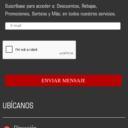
Suscríbase para acceder a: Descuentos, Rebajas,
Promociones, Sorteos y Más; en todos nuestros servicios.
UBÍCANOS