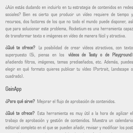
¿Aún estás dudando en incluirlo en tu estrategia de contenidos en redes
sociales? Bien es cierto que producir un vídeo requiere de tiempo y
recursos, dos factores de los que no todo el mundo puede disponer, así
que para solucionar este problema, Rocketium es una herramienta capaz
de transformar texto e imágenes en vídeo de manera fácil y atractiva.
¿Qué te ofrece?
La posibilidad de crear vídeos atractivos, con texto
superpuesto (Si, piensa en los
vídeos de Tasty o de Playground
)
añadiendo filtros, imágenes, temas prediseñados, etc. Además, puedes
elegir en qué formato quieres publicar tu vídeo (Portrait, Landscape o
cuadrado).
GainApp
¿Para qué sirve?
Mejorar el flujo de aprobación de contenidos.
¿Qué te ofrece?
Esta herramienta es muy útil a la hora de agilizar el
trabajo de aprobación y gestión de contenidos. Muestra un calendario
editorial completo en el que se pueden añadir, revisar y modificar los post