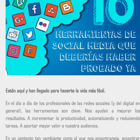
Están aquí y han llegado para hacerte la vida más fácil.
En el día a día de los profesionales de las redes sociales (y del digital en
general), las herramientas son clave. Nos ayudan a mejorar los
resultados. A incrementar la productividad, automatizando y reduciendo
tareas. A aportar mayor valor a nuestra audiencia.
En un contexto tan cambiante como el que nos encontramos, encontrar