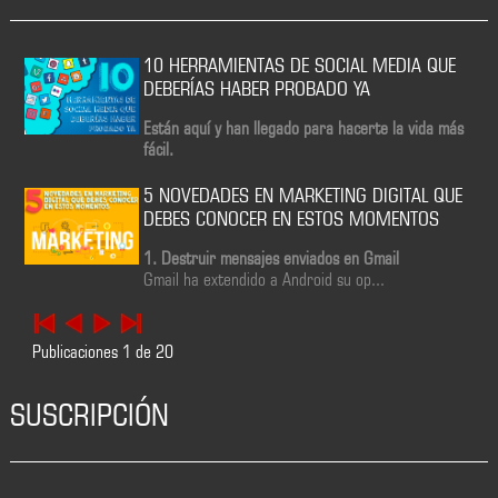
10 HERRAMIENTAS DE SOCIAL MEDIA QUE
DEBERÍAS HABER PROBADO YA
Están aquí y han llegado para hacerte la vida más
fácil.
5 NOVEDADES EN MARKETING DIGITAL QUE
DEBES CONOCER EN ESTOS MOMENTOS
1. Destruir mensajes enviados en Gmail
Gmail ha extendido a Android su op...
Publicaciones
1
de
20
SUSCRIPCIÓN