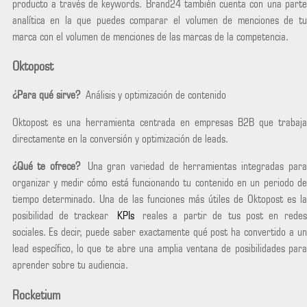
producto a través de keywords. Brand24 también cuenta con una parte
analítica en la que puedes comparar el volumen de menciones de tu
marca con el volumen de menciones de las marcas de la competencia.
Oktopost
¿Para qué sirve?
Análisis y optimización de contenido
Oktopost es una herramienta centrada en empresas B2B que trabaja
directamente en la conversión y optimización de leads.
¿Qué te ofrece?
Una gran variedad de herramientas integradas para
organizar y medir cómo está funcionando tu contenido en un periodo de
tiempo determinado. Una de las funciones más útiles de Oktopost es la
posibilidad de trackear
KPIs
reales a partir de tus post en redes
sociales. Es decir, puede saber exactamente qué post ha convertido a un
lead específico, lo que te abre una amplia ventana de posibilidades para
aprender sobre tu audiencia.
Rocketium