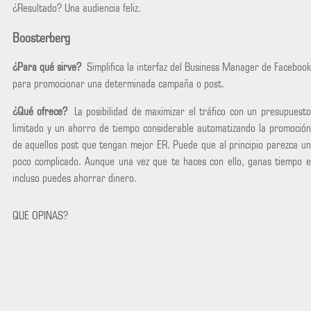
¿Resultado? Una audiencia feliz.
Boosterberg
¿Para qué sirve?
Simplifica la interfaz del Business Manager de Facebook
para promocionar una determinada campaña o post.
¿Qué ofrece?
La posibilidad de maximizar el tráfico con un presupuesto
limitado y un ahorro de tiempo considerable automatizando la promoción
de aquellos post que tengan mejor ER. Puede que al principio parezca un
poco complicado. Aunque una vez que te haces con ello, ganas tiempo e
incluso puedes ahorrar dinero.
QUE OPINAS?