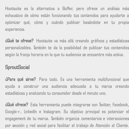
Hootsuite es la alternativa a Buffer, pero ofrece un análisis más
exhaustivo de cómo están funcionando tus contenidos para ayudarte a
optimizar qué, cómo y cuándo publicar basándote en tu propia
experiencia.
¿Qué te ofrece?
Hootsuite va más allá creando gráficos y estadísticas
personalizables. También te da la posibilidad de publicar tus contenidos
según la franja horaria en la que tu audiencia se encuentre más activa.
SproutSocial
¿Para qué sirve?
Para todo. Es una herramienta multifuncional que
ayuda a construir una audiencia adecuada a tu marca creando
estadísticas y analizando tu consumidor desde el minuto uno.
¿Qué ofrece?
Esta herramienta puede integrarse con Twitter, Facebook,
Google+, LinkedIn e Instagram. Su objetivo principal es potenciar el
engagement de tu marca. También organiza comentarios e interacciones
por sección y red social para facilitar el trabajo de Atención al Cliente.