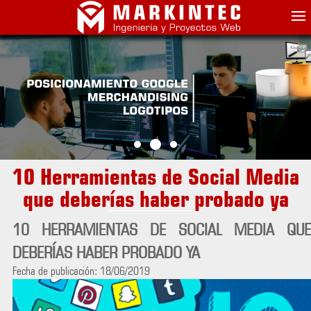
10 Herramientas de Social Media
que deberías haber probado ya
10 HERRAMIENTAS DE SOCIAL MEDIA QUE
DEBERÍAS HABER PROBADO YA
Fecha de publicación: 18/06/2019